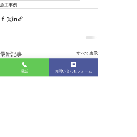
施工事例
すべて表示
最新記事
電話
お問い合わせフォーム