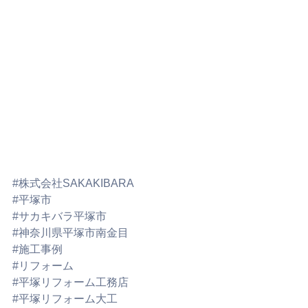
#株式会社SAKAKIBARA
#平塚市
#サカキバラ平塚市
#神奈川県平塚市南金目
#施工事例
#リフォーム
#平塚リフォーム工務店
#平塚リフォーム大工