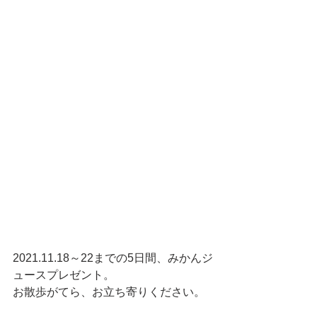
2021.11.18～22までの5日間、みかんジ
ュースプレゼント。
お散歩がてら、お立ち寄りください。